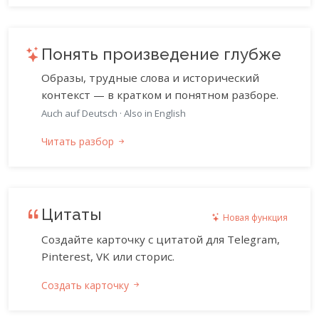
Понять произведение глубже
Образы, трудные слова и исторический
контекст — в кратком и понятном разборе.
Auch auf Deutsch
·
Also in English
Читать разбор
Цитаты
Новая функция
Создайте карточку с цитатой для Telegram,
Pinterest, VK или сторис.
Создать карточку