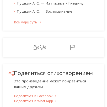
Пушкин А. С. — Из письма к Гнедичу.
Пушкин А. С. — Воспоминание
Все маршруты
0
0
Поделиться стихотворением
Это произведение может понравиться
вашим друзьям.
Поделиться в Facebook
Поделиться в WhatsApp