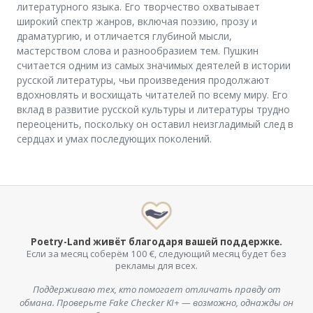
литературного языка. Его творчество охватывает
широкий спектр жанров, включая поэзию, прозу и
драматургию, и отличается глубиной мысли,
мастерством слова и разнообразием тем. Пушкин
считается одним из самых значимых деятелей в истории
русской литературы, чьи произведения продолжают
вдохновлять и восхищать читателей по всему миру. Его
вклад в развитие русской культуры и литературы трудно
переоценить, поскольку он оставил неизгладимый след в
сердцах и умах последующих поколений.
Poetry-Land живёт благодаря вашей поддержке.
Если за месяц соберём 100 €, следующий месяц будет без
рекламы для всех.
Поддерживаю тех, кто помогает отличать правду от
обмана. Проверьте Fake Checker KI+ — возможно, однажды он