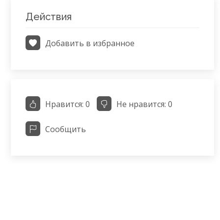
Действия
Добавить в избранное
Нравится:
0
Не нравится:
0
Сообщить