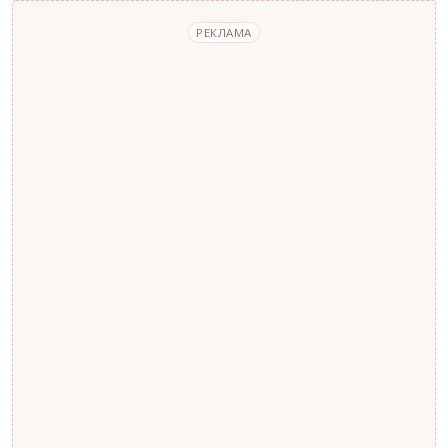
РЕКЛАМА