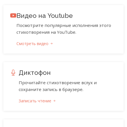
Видео на Youtube
Посмотрите популярные исполнения этого
стихотворения на YouTube.
Смотреть видео
Диктофон
Прочитайте стихотворение вслух и
сохраните запись в браузере.
Записать чтение