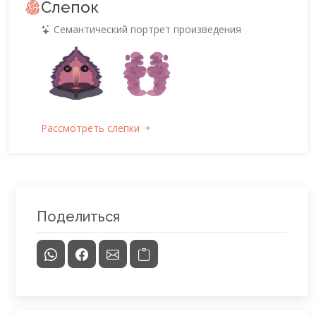
Слепок
Семантический портрет произведения
Рассмотреть слепки
Поделиться