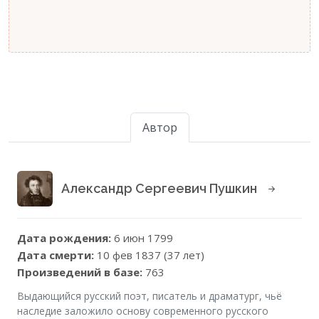
Автор
Александр Сергеевич Пушкин
Дата рождения:
6 июн 1799
Дата смерти:
10 фев 1837 (37 лет)
Произведений в базе:
763
Выдающийся русский поэт, писатель и драматург, чьё
наследие заложило основу современного русского