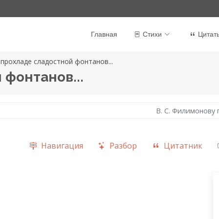
Главная
Стихи
Цитат
 прохладе сладостной фонтанов...
 фонтанов...
В. С. Филимонову
Навигация
Разбор
Цитатник