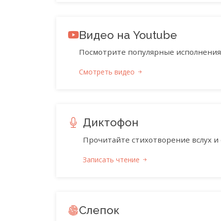
Видео на Youtube
Посмотрите популярные исполнения 
Смотреть видео
Диктофон
Прочитайте стихотворение вслух и 
Записать чтение
Слепок