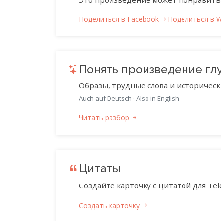
Это произведение может понравить
Поделиться в Facebook
Поделиться в 
Понять произведение гл
Образы, трудные слова и историческ
Auch auf Deutsch
·
Also in English
Читать разбор
Цитаты
Создайте карточку с цитатой для Tele
Создать карточку