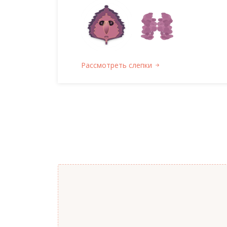
Рассмотреть слепки