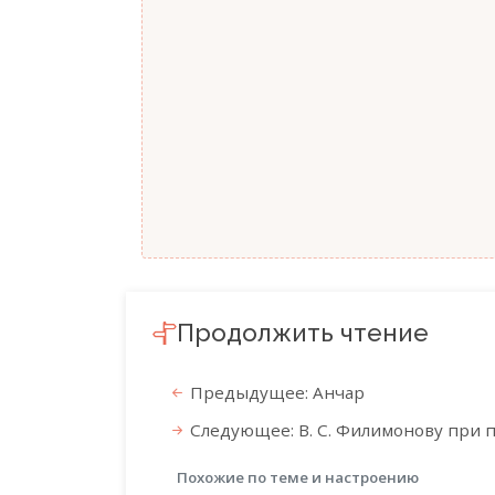
Продолжить чтение
Предыдущее: Анчар
Следующее: В. С. Филимонову при 
Похожие по теме и настроению