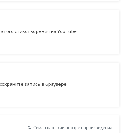
этого стихотворения на YouTube.
сохраните запись в браузере.
Семантический портрет произведения