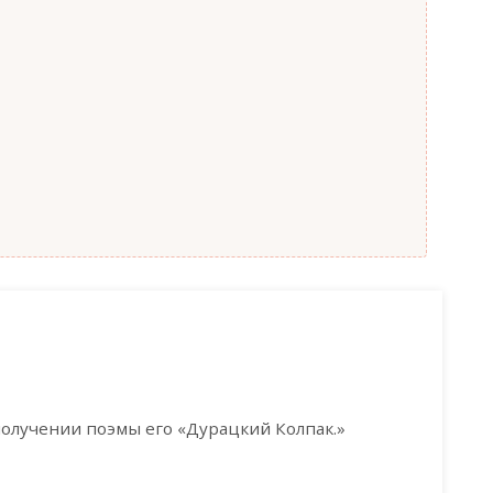
получении поэмы его «Дурацкий Колпак.»