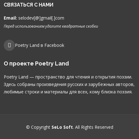
СВЯЗАТЬСЯ С НАМИ
Email:
selodev[@]gmail[.]com
Перед использованием удалите квадратные скобки
Poetry Land в Facebook
О проекте Poetry Land
Poetry Land — пространство для чтения и открытия поэзии.
Здесь собраны произведения русских и зарубежных авторов,
любимые строки и материалы для всех, кому близка поэзия.
© Copyright
SeLo Soft
. All Rights Reserved