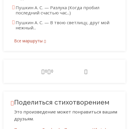
Пушкин А. С. — Разлука (Когда пробил
последний счастью час...)
Пушкин А. С. — В твою светлицу, друг мой
нежный...
Все маршруты
0
0
Поделиться стихотворением
Это произведение может понравиться вашим
друзьям.