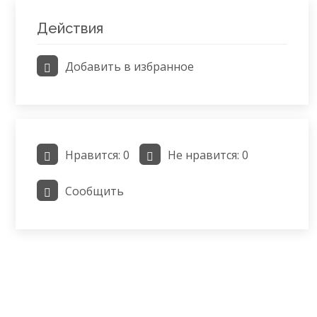
Действия
Добавить в избранное
Нравится:
0
Не нравится:
0
Сообщить