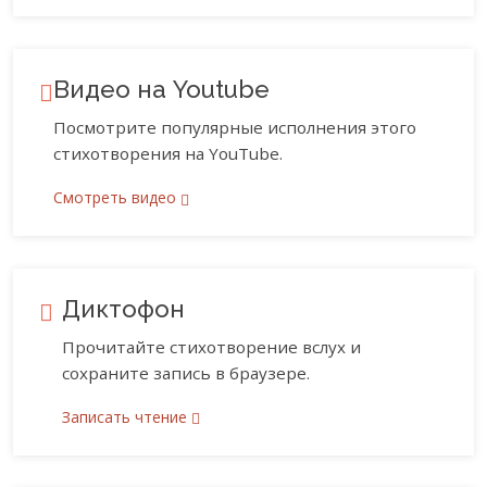
Видео на Youtube
Посмотрите популярные исполнения этого
стихотворения на YouTube.
Смотреть видео
Диктофон
Прочитайте стихотворение вслух и
сохраните запись в браузере.
Записать чтение