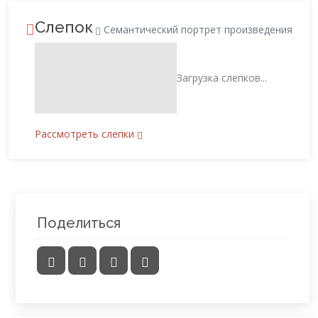
Слепок
Семантический портрет произведения
Загрузка слепков...
Рассмотреть слепки
Поделиться