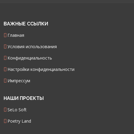
ВАЖНЫЕ ССЫЛКИ
Главная
Условия использования
Конфиденциальность
Настройки конфиденциальности
Импрессум
НАШИ ПРОЕКТЫ
SeLo Soft
Poetry Land