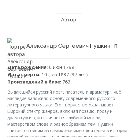
Автор
Александр Сергеевич Пушкин
Дата рождения:
6 июн 1799
Дата смерти:
10 фев 1837 (37 лет)
Произведений в базе:
763
Выдающийся русский поэт, писатель и драматург, чьё
наследие заложило основу современного русского
литературного языка. Его творчество охватывает
широкий спектр жанров, включая поэзию, прозу и
драматургию, и отличается глубиной мысли,
мастерством слова и разнообразием тем. Пушкин
считается одним из самых значимых деятелей в истории
русской литературы, чьи произведения продолжают