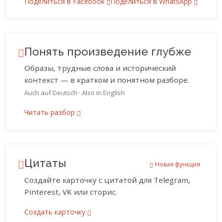
Поделиться в Facebook
Поделиться в WhatsApp
Понять произведение глубже
Образы, трудные слова и исторический
контекст — в кратком и понятном разборе.
Auch auf Deutsch
·
Also in English
Читать разбор
Цитаты
Новая функция
Создайте карточку с цитатой для Telegram,
Pinterest, VK или сторис.
Создать карточку