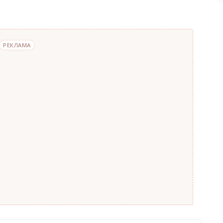
РЕКЛАМА