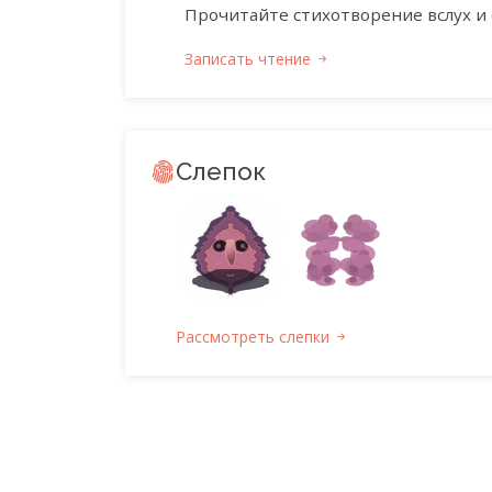
Прочитайте стихотворение вслух и 
Записать чтение
Слепок
Рассмотреть слепки