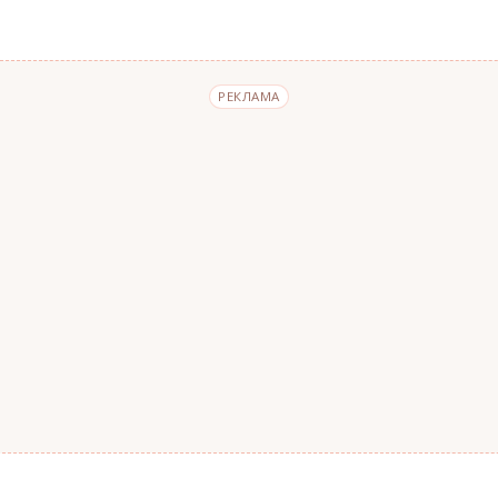
РЕКЛАМА