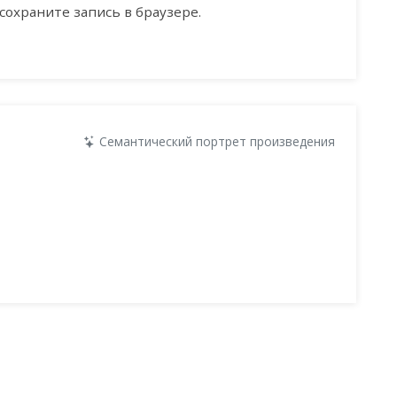
сохраните запись в браузере.
Семантический портрет произведения