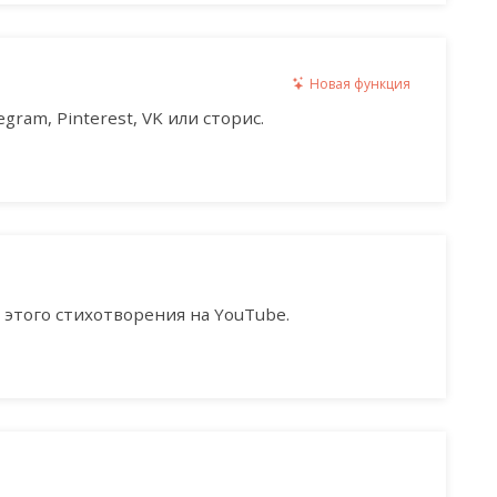
Новая функция
gram, Pinterest, VK или сторис.
этого стихотворения на YouTube.