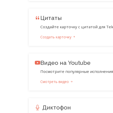
Цитаты
Создайте карточку с цитатой для Tele
Создать карточку
Видео на Youtube
Посмотрите популярные исполнения 
Смотреть видео
Диктофон