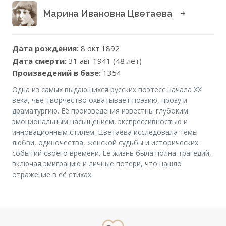
Марина Ивановна Цветаева
Дата рождения:
8 окт 1892
Дата смерти:
31 авг 1941 (48 лет)
Произведений в базе:
1354
Одна из самых выдающихся русских поэтесс начала XX
века, чьё творчество охватывает поэзию, прозу и
драматургию. Её произведения известны глубоким
эмоциональным насыщением, экспрессивностью и
инновационным стилем. Цветаева исследовала темы
любви, одиночества, женской судьбы и исторических
событий своего времени. Её жизнь была полна трагедий,
включая эмиграцию и личные потери, что нашло
отражение в её стихах.