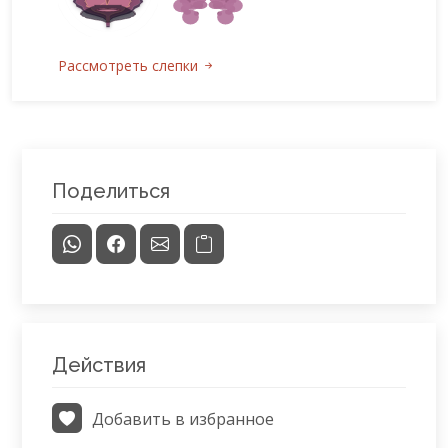
Рассмотреть слепки
Поделиться
Действия
Добавить в избранное