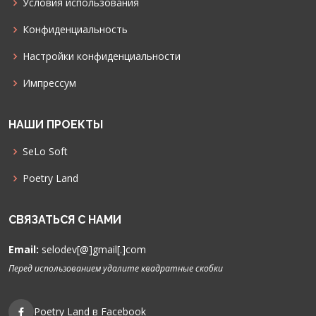
Условия использования
Конфиденциальность
Настройки конфиденциальности
Импрессум
НАШИ ПРОЕКТЫ
SeLo Soft
Poetry Land
СВЯЗАТЬСЯ С НАМИ
Email:
selodev[@]gmail[.]com
Перед использованием удалите квадратные скобки
Poetry Land в Facebook