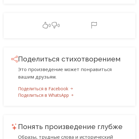
0
0
Поделиться стихотворением
Это произведение может понравиться
вашим друзьям.
Поделиться в Facebook
Поделиться в WhatsApp
Понять произведение глубже
Образы, трудные слова и исторический