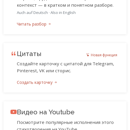
контекст — в кратком и понятном разборе.
Auch auf Deutsch
·
Also in English
Читать разбор
Цитаты
Новая функция
Создайте карточку с цитатой для Telegram,
Pinterest, VK или сторис.
Создать карточку
Видео на Youtube
Посмотрите популярные исполнения этого
стихотворения на YouTube.