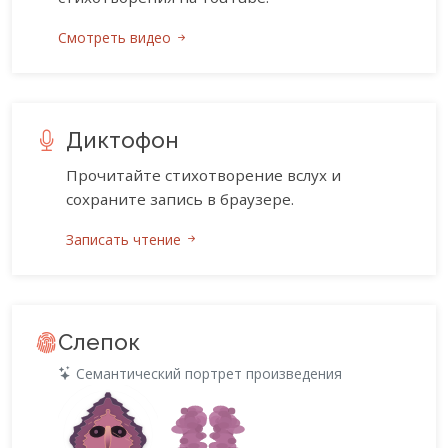
Смотреть видео
Диктофон
Прочитайте стихотворение вслух и
сохраните запись в браузере.
Записать чтение
Слепок
Семантический портрет произведения