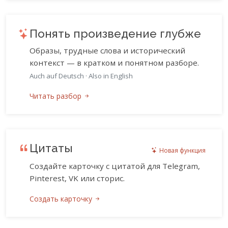
Понять произведение глубже
Образы, трудные слова и исторический
контекст — в кратком и понятном разборе.
Auch auf Deutsch
·
Also in English
Читать разбор
Цитаты
Новая функция
Создайте карточку с цитатой для Telegram,
Pinterest, VK или сторис.
Создать карточку