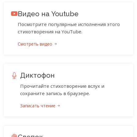
Видео на Youtube
Посмотрите популярные исполнения этого
стихотворения на YouTube.
Смотреть видео
Диктофон
Прочитайте стихотворение вслух и
сохраните запись в браузере.
Записать чтение