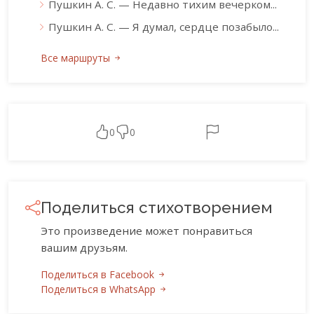
Пушкин А. С. — Недавно тихим вечерком...
Пушкин А. С. — Я думал, сердце позабыло...
Все маршруты
0
0
Поделиться стихотворением
Это произведение может понравиться
вашим друзьям.
Поделиться в Facebook
Поделиться в WhatsApp