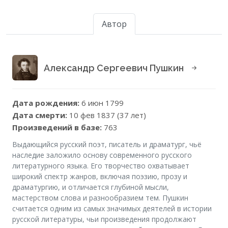
Автор
Александр Сергеевич Пушкин
Дата рождения:
6 июн 1799
Дата смерти:
10 фев 1837 (37 лет)
Произведений в базе:
763
Выдающийся русский поэт, писатель и драматург, чьё
наследие заложило основу современного русского
литературного языка. Его творчество охватывает
широкий спектр жанров, включая поэзию, прозу и
драматургию, и отличается глубиной мысли,
мастерством слова и разнообразием тем. Пушкин
считается одним из самых значимых деятелей в истории
русской литературы, чьи произведения продолжают