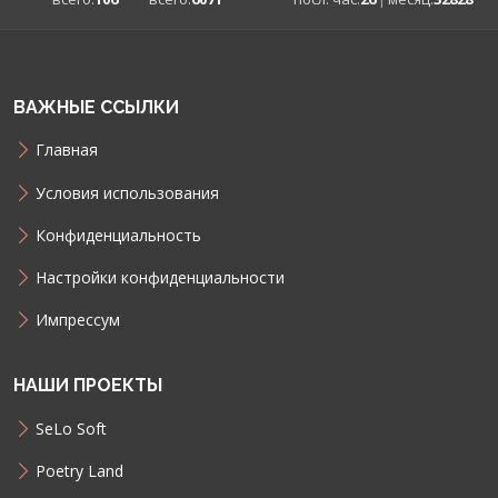
ВАЖНЫЕ ССЫЛКИ
Главная
Условия использования
Конфиденциальность
Настройки конфиденциальности
Импрессум
НАШИ ПРОЕКТЫ
SeLo Soft
Poetry Land