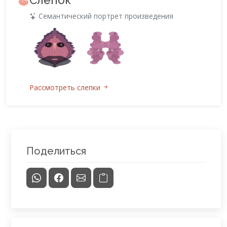
Слепок
Семантический портрет произведения
Рассмотреть слепки
Поделиться