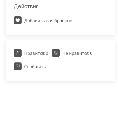
Действия
Добавить в избранное
Нравится:
0
Не нравится:
0
Сообщить