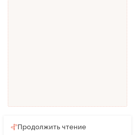
Продолжить чтение