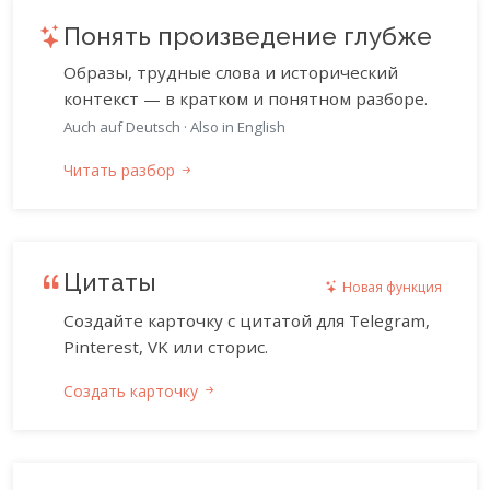
Понять произведение глубже
Образы, трудные слова и исторический
контекст — в кратком и понятном разборе.
Auch auf Deutsch
·
Also in English
Читать разбор
Цитаты
Новая функция
Создайте карточку с цитатой для Telegram,
Pinterest, VK или сторис.
Создать карточку