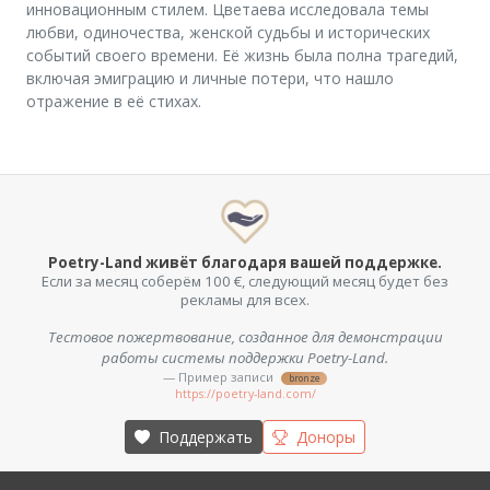
инновационным стилем. Цветаева исследовала темы
любви, одиночества, женской судьбы и исторических
событий своего времени. Её жизнь была полна трагедий,
включая эмиграцию и личные потери, что нашло
отражение в её стихах.
Poetry-Land живёт благодаря вашей поддержке.
Если за месяц соберём 100 €, следующий месяц будет без
рекламы для всех.
Тестовое пожертвование, созданное для демонстрации
работы системы поддержки Poetry-Land.
— Пример записи
bronze
https://poetry-land.com/
Поддержать
Доноры