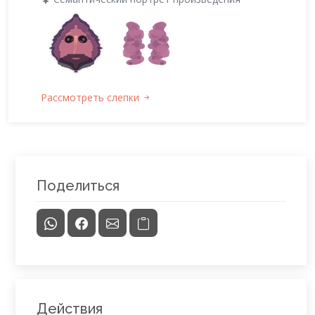
Рассмотреть слепки
Поделиться
Действия