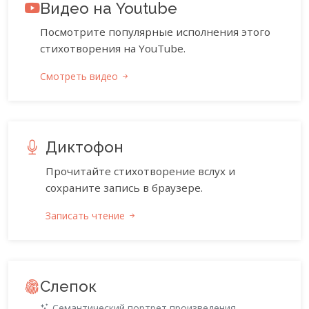
Видео на Youtube
Посмотрите популярные исполнения этого
стихотворения на YouTube.
Смотреть видео
Диктофон
Прочитайте стихотворение вслух и
сохраните запись в браузере.
Записать чтение
Слепок
Семантический портрет произведения