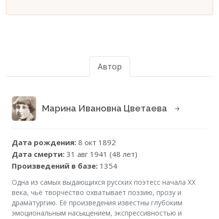
Автор
Марина Ивановна Цветаева
Дата рождения:
8 окт 1892
Дата смерти:
31 авг 1941 (48 лет)
Произведений в базе:
1354
Одна из самых выдающихся русских поэтесс начала XX
века, чьё творчество охватывает поэзию, прозу и
драматургию. Её произведения известны глубоким
эмоциональным насыщением, экспрессивностью и