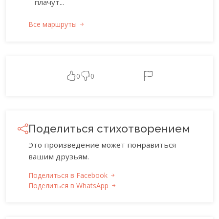
плачут...
Все маршруты
0
0
Поделиться стихотворением
Это произведение может понравиться
вашим друзьям.
Поделиться в Facebook
Поделиться в WhatsApp