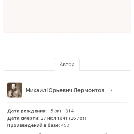
Автор
Михаил Юрьевич Лермонтов
Дата рождения:
15 окт 1814
Дата смерти:
27 июл 1841 (26 лет)
Произведений в базе:
452