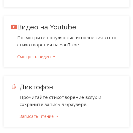
Видео на Youtube
Посмотрите популярные исполнения этого
стихотворения на YouTube.
Смотреть видео
Диктофон
Прочитайте стихотворение вслух и
сохраните запись в браузере.
Записать чтение