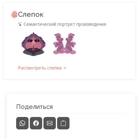
Слепок
Семантический портрет произведения
Рассмотреть слепки
Поделиться