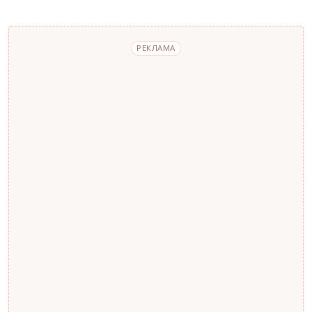
РЕКЛАМА