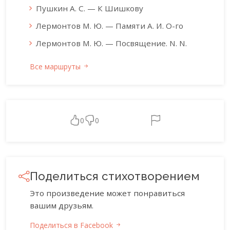
Пушкин А. С. — К Шишкову
Лермонтов М. Ю. — Памяти А. И. О-го
Лермонтов М. Ю. — Посвящение. N. N.
Все маршруты
0
0
Поделиться стихотворением
Это произведение может понравиться
вашим друзьям.
Поделиться в Facebook