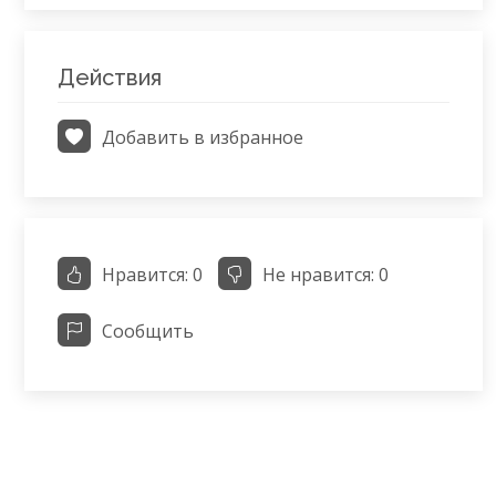
Действия
Добавить в избранное
Нравится:
0
Не нравится:
0
Сообщить