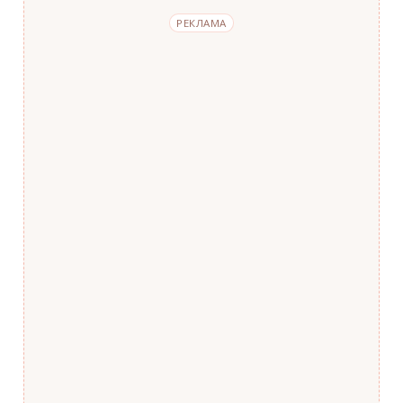
РЕКЛАМА