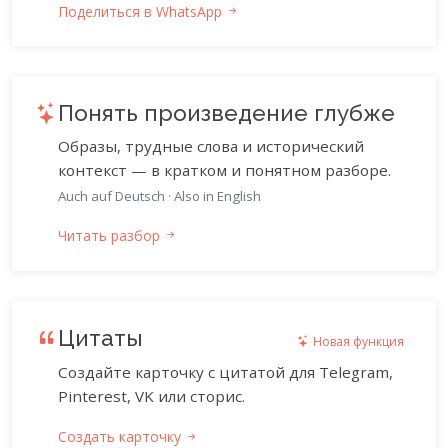
Поделиться в WhatsApp
Понять произведение глубже
Образы, трудные слова и исторический
контекст — в кратком и понятном разборе.
Auch auf Deutsch
·
Also in English
Читать разбор
Цитаты
Новая функция
Создайте карточку с цитатой для Telegram,
Pinterest, VK или сторис.
Создать карточку