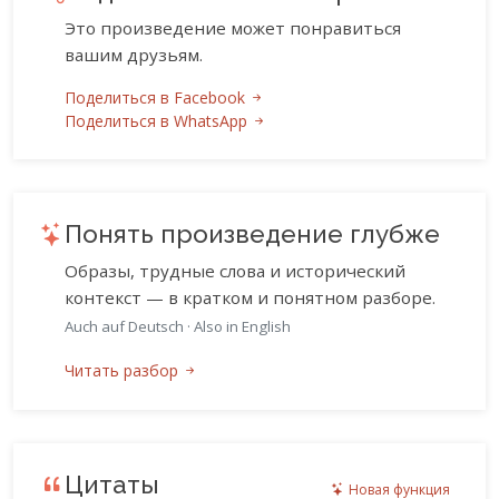
Это произведение может понравиться
вашим друзьям.
Поделиться в Facebook
Поделиться в WhatsApp
Понять произведение глубже
Образы, трудные слова и исторический
контекст — в кратком и понятном разборе.
Auch auf Deutsch
·
Also in English
Читать разбор
Цитаты
Новая функция