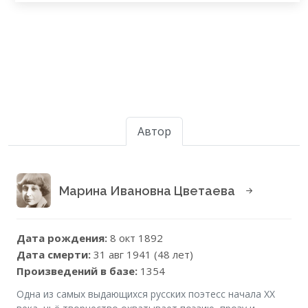
Автор
Марина Ивановна Цветаева
Дата рождения:
8 окт 1892
Дата смерти:
31 авг 1941 (48 лет)
Произведений в базе:
1354
Одна из самых выдающихся русских поэтесс начала XX