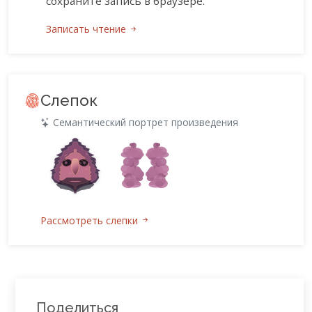
сохраните запись в браузере.
Записать чтение
Слепок
Семантический портрет произведения
Рассмотреть слепки
Поделиться