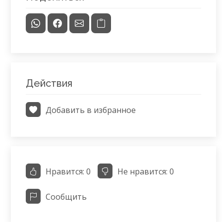
Действия
Добавить в избранное
Нравится:
0
Не нравится:
0
Сообщить