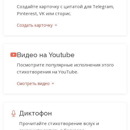
Создайте карточку с цитатой для Telegram,
Pinterest, VK или сторис.
Создать карточку
Видео на Youtube
Посмотрите популярные исполнения этого
стихотворения на YouTube.
Смотреть видео
Диктофон
Прочитайте стихотворение вслух и