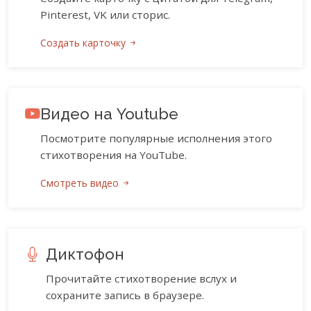
Pinterest, VK или сторис.
Создать карточку
Видео на Youtube
Посмотрите популярные исполнения этого
стихотворения на YouTube.
Смотреть видео
Диктофон
Прочитайте стихотворение вслух и
сохраните запись в браузере.