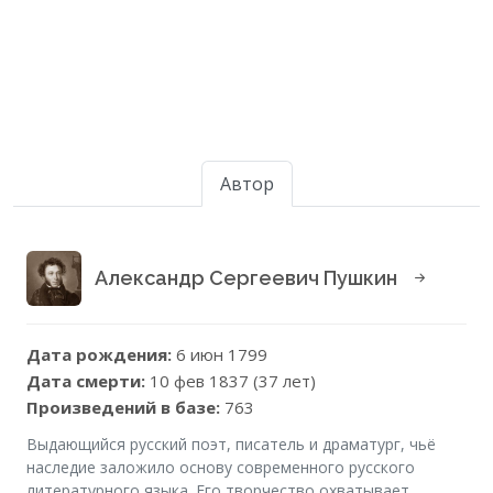
Автор
Александр Сергеевич Пушкин
Дата рождения:
6 июн 1799
Дата смерти:
10 фев 1837 (37 лет)
Произведений в базе:
763
Выдающийся русский поэт, писатель и драматург, чьё
наследие заложило основу современного русского
литературного языка. Его творчество охватывает