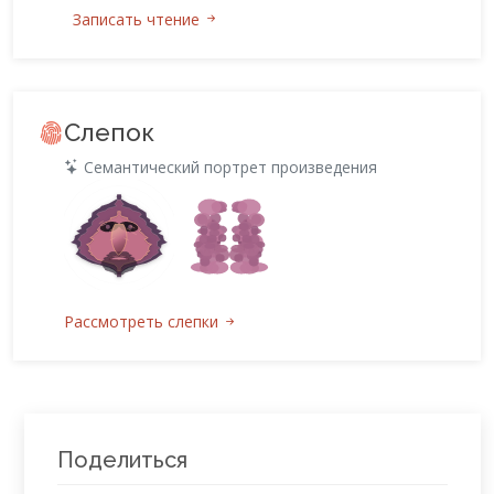
Записать чтение
Слепок
Семантический портрет произведения
Рассмотреть слепки
Поделиться