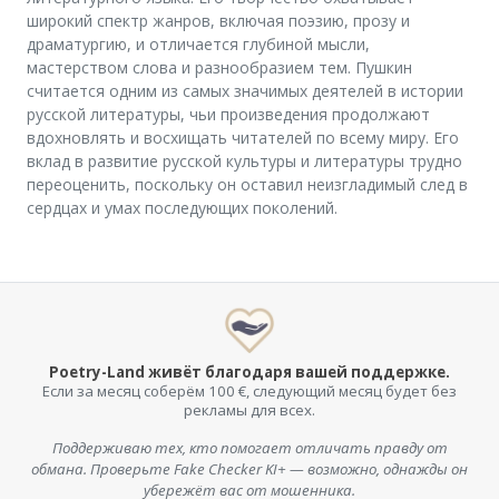
широкий спектр жанров, включая поэзию, прозу и
драматургию, и отличается глубиной мысли,
мастерством слова и разнообразием тем. Пушкин
считается одним из самых значимых деятелей в истории
русской литературы, чьи произведения продолжают
вдохновлять и восхищать читателей по всему миру. Его
вклад в развитие русской культуры и литературы трудно
переоценить, поскольку он оставил неизгладимый след в
сердцах и умах последующих поколений.
Poetry-Land живёт благодаря вашей поддержке.
Если за месяц соберём 100 €, следующий месяц будет без
рекламы для всех.
Поддерживаю тех, кто помогает отличать правду от
обмана. Проверьте Fake Checker KI+ — возможно, однажды он
убережёт вас от мошенника.