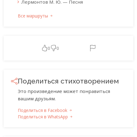
Лермонтов М. Ю. — Песня
Все маршруты
0
0
Поделиться стихотворением
Это произведение может понравиться
вашим друзьям.
Поделиться в Facebook
Поделиться в WhatsApp