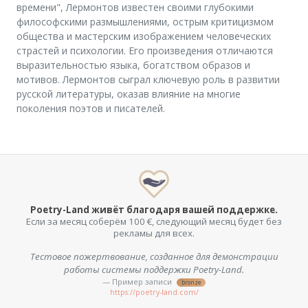
времени", Лермонтов известен своими глубокими
философскими размышлениями, острым критицизмом
общества и мастерским изображением человеческих
страстей и психологии. Его произведения отличаются
выразительностью языка, богатством образов и
мотивов. Лермонтов сыграл ключевую роль в развитии
русской литературы, оказав влияние на многие
поколения поэтов и писателей.
Poetry-Land живёт благодаря вашей поддержке.
Если за месяц соберём 100 €, следующий месяц будет без
рекламы для всех.
Тестовое пожертвование, созданное для демонстрации
работы системы поддержки Poetry-Land.
— Пример записи
bronze
https://poetry-land.com/