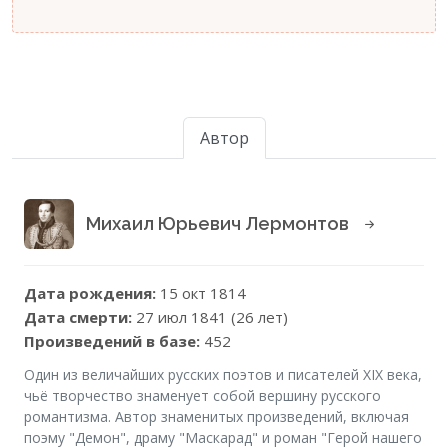
Автор
Михаил Юрьевич Лермонтов
Дата рождения:
15 окт 1814
Дата смерти:
27 июл 1841 (26 лет)
Произведений в базе:
452
Один из величайших русских поэтов и писателей XIX века,
чьё творчество знаменует собой вершину русского
романтизма. Автор знаменитых произведений, включая
поэму "Демон", драму "Маскарад" и роман "Герой нашего