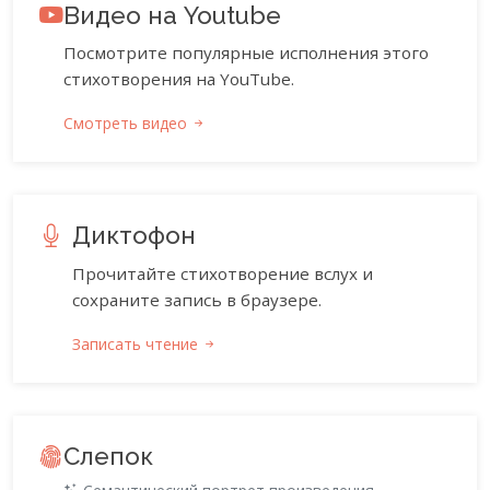
Видео на Youtube
Посмотрите популярные исполнения этого
стихотворения на YouTube.
Смотреть видео
Диктофон
Прочитайте стихотворение вслух и
сохраните запись в браузере.
Записать чтение
Слепок