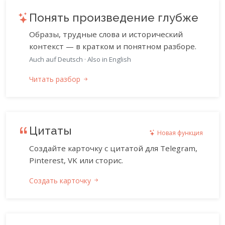
Понять произведение глубже
Образы, трудные слова и исторический
контекст — в кратком и понятном разборе.
Auch auf Deutsch
·
Also in English
Читать разбор
Цитаты
Новая функция
Создайте карточку с цитатой для Telegram,
Pinterest, VK или сторис.
Создать карточку