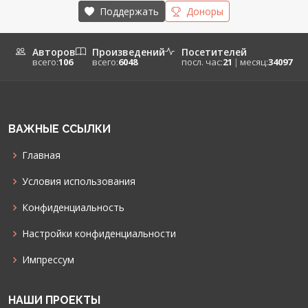
Поддержать
Доноры
Авторов
Произведений
Посетителей
всего:
106
всего:
6048
посл. час:
21
|
месяц:
34097
ВАЖНЫЕ ССЫЛКИ
Главная
Условия использования
Конфиденциальность
Настройки конфиденциальности
Импрессум
НАШИ ПРОЕКТЫ