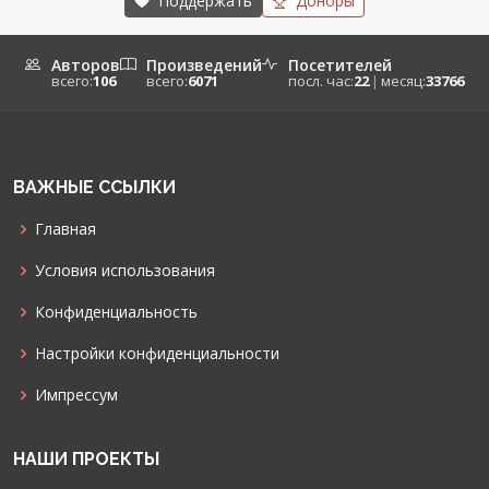
Поддержать
Доноры
Авторов
Произведений
Посетителей
всего:
106
всего:
6071
посл. час:
22
|
месяц:
33766
ВАЖНЫЕ ССЫЛКИ
Главная
Условия использования
Конфиденциальность
Настройки конфиденциальности
Импрессум
НАШИ ПРОЕКТЫ