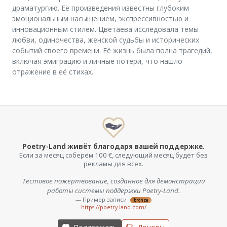
драматургию. Её произведения известны глубоким
эмоциональным насыщением, экспрессивностью и
инновационным стилем. Цветаева исследовала темы
любви, одиночества, женской судьбы и исторических
событий своего времени. Её жизнь была полна трагедий,
включая эмиграцию и личные потери, что нашло
отражение в её стихах.
Poetry-Land живёт благодаря вашей поддержке.
Если за месяц соберём 100 €, следующий месяц будет без
рекламы для всех.
Тестовое пожертвование, созданное для демонстрации
работы системы поддержки Poetry-Land.
— Пример записи
bronze
https://poetry-land.com/