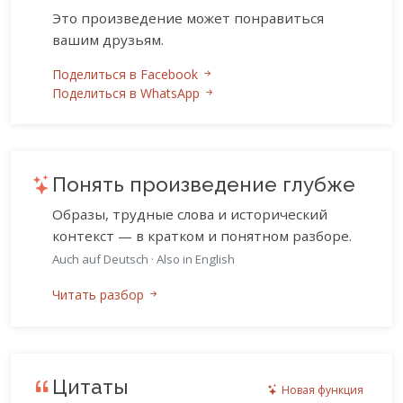
Это произведение может понравиться
вашим друзьям.
Поделиться в Facebook
Поделиться в WhatsApp
Понять произведение глубже
Образы, трудные слова и исторический
контекст — в кратком и понятном разборе.
Auch auf Deutsch
·
Also in English
Читать разбор
Цитаты
Новая функция