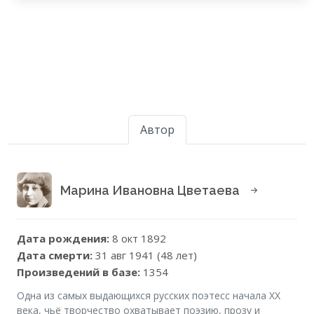
Автор
Марина Ивановна Цветаева
Дата рождения:
8 окт 1892
Дата смерти:
31 авг 1941 (48 лет)
Произведений в базе:
1354
Одна из самых выдающихся русских поэтесс начала XX
века, чьё творчество охватывает поэзию, прозу и