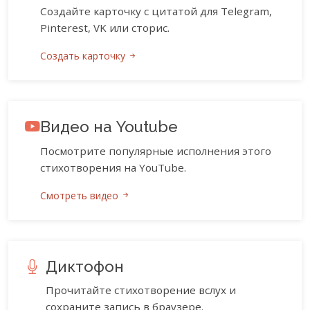
Создайте карточку с цитатой для Telegram,
Pinterest, VK или сторис.
Создать карточку
Видео на Youtube
Посмотрите популярные исполнения этого
стихотворения на YouTube.
Смотреть видео
Диктофон
Прочитайте стихотворение вслух и
сохраните запись в браузере.