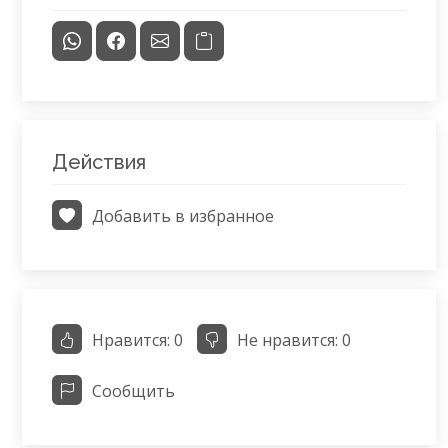
Действия
Добавить в избранное
Нравится:
0
Не нравится:
0
Сообщить