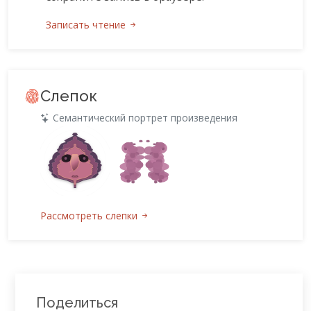
Записать чтение
Слепок
Семантический портрет произведения
Рассмотреть слепки
Поделиться