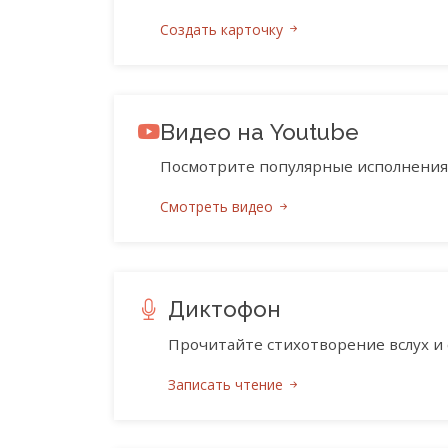
Создать карточку
Видео на Youtube
Посмотрите популярные исполнения 
Смотреть видео
Диктофон
Прочитайте стихотворение вслух и 
Записать чтение