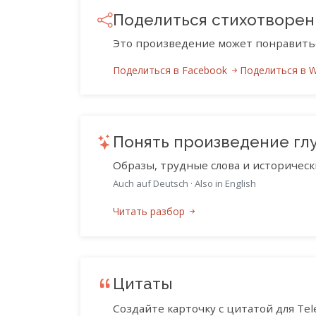
Поделиться стихотворе
Это произведение может понравить
Поделиться в Facebook
Поделиться в 
Понять произведение гл
Образы, трудные слова и историческ
Auch auf Deutsch
·
Also in English
Читать разбор
Цитаты
Создайте карточку с цитатой для Tele