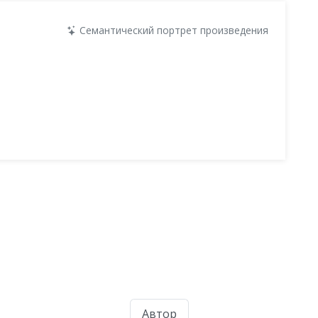
Семантический портрет произведения
Автор