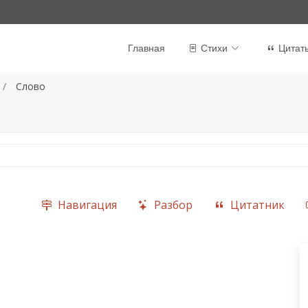
Главная
Стихи
Цитат
Слово
Навигация
Разбор
Цитатник