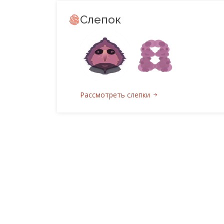
Слепок
Рассмотреть слепки