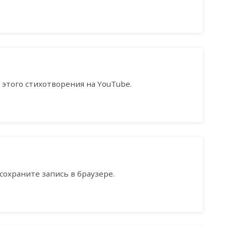
этого стихотворения на YouTube.
сохраните запись в браузере.