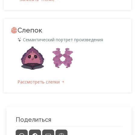
Слепок
Семантический портрет произведения
Рассмотреть слепки
Поделиться