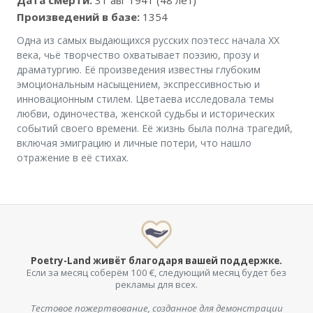
Произведений в базе:
1354
Одна из самых выдающихся русских поэтесс начала XX
века, чьё творчество охватывает поэзию, прозу и
драматургию. Её произведения известны глубоким
эмоциональным насыщением, экспрессивностью и
инновационным стилем. Цветаева исследовала темы
любви, одиночества, женской судьбы и исторических
событий своего времени. Её жизнь была полна трагедий,
включая эмиграцию и личные потери, что нашло
отражение в её стихах.
Poetry-Land живёт благодаря вашей поддержке.
Если за месяц соберём 100 €, следующий месяц будет без
рекламы для всех.
Тестовое пожертвование, созданное для демонстрации