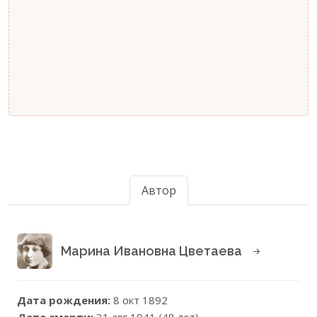
Автор
Марина Ивановна Цветаева
Дата рождения:
8 окт 1892
Дата смерти:
31 авг 1941 (48 лет)