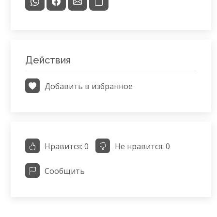
Действия
Добавить в избранное
Нравится:
0
Не нравится:
0
Сообщить