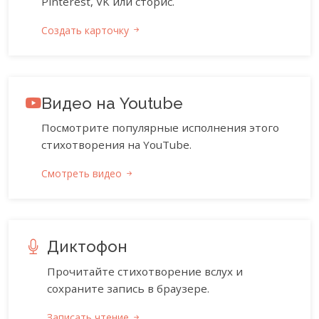
Pinterest, VK или сторис.
Создать карточку
Видео на Youtube
Посмотрите популярные исполнения этого
стихотворения на YouTube.
Смотреть видео
Диктофон
Прочитайте стихотворение вслух и
сохраните запись в браузере.
Записать чтение