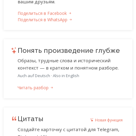
вашим друзьям.
Поделиться в Facebook
Поделиться в WhatsApp
Понять произведение глубже
Образы, трудные слова и исторический
контекст — в кратком и понятном разборе.
Auch auf Deutsch
·
Also in English
Читать разбор
Цитаты
Новая функция
Создайте карточку с цитатой для Telegram,