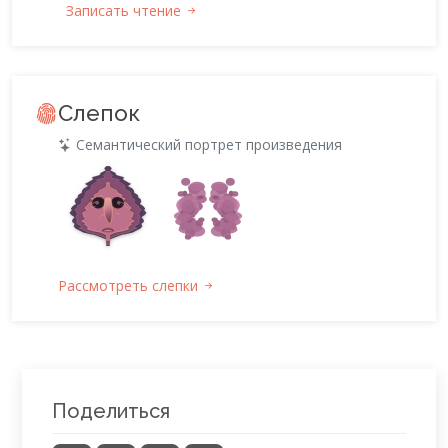
Записать чтение
Слепок
Семантический портрет произведения
Рассмотреть слепки
Поделиться