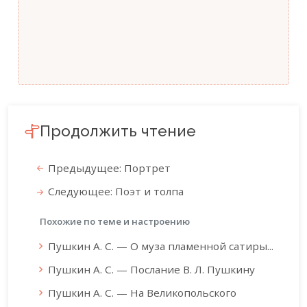
Продолжить чтение
Предыдущее: Портрет
Следующее: Поэт и толпа
Похожие по теме и настроению
Пушкин А. С. — О муза пламенной сатиры...
Пушкин А. С. — Послание В. Л. Пушкину
Пушкин А. С. — На Великопольского