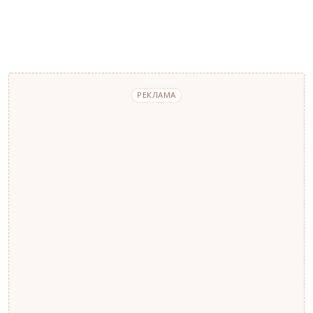
РЕКЛАМА