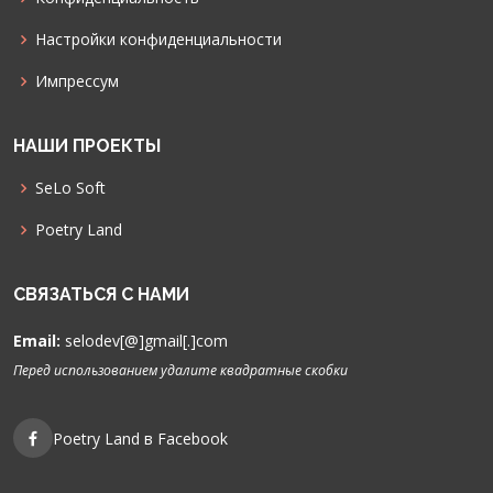
Настройки конфиденциальности
Импрессум
НАШИ ПРОЕКТЫ
SeLo Soft
Poetry Land
СВЯЗАТЬСЯ С НАМИ
Email:
selodev[@]gmail[.]com
Перед использованием удалите квадратные скобки
Poetry Land в Facebook