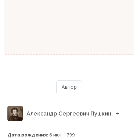
Автор
Александр Сергеевич Пушкин
Дата рождения:
6 июн 1799