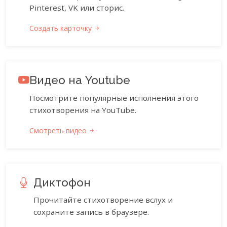
Pinterest, VK или сторис.
Создать карточку
Видео на Youtube
Посмотрите популярные исполнения этого
стихотворения на YouTube.
Смотреть видео
Диктофон
Прочитайте стихотворение вслух и
сохраните запись в браузере.