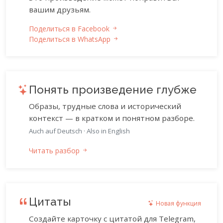
вашим друзьям.
Поделиться в Facebook
Поделиться в WhatsApp
Понять произведение глубже
Образы, трудные слова и исторический
контекст — в кратком и понятном разборе.
Auch auf Deutsch
·
Also in English
Читать разбор
Цитаты
Новая функция
Создайте карточку с цитатой для Telegram,