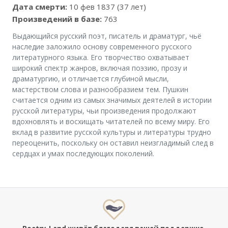
Дата смерти:
10 фев 1837 (37 лет)
Произведений в базе:
763
Выдающийся русский поэт, писатель и драматург, чьё
наследие заложило основу современного русского
литературного языка. Его творчество охватывает
широкий спектр жанров, включая поэзию, прозу и
драматургию, и отличается глубиной мысли,
мастерством слова и разнообразием тем. Пушкин
считается одним из самых значимых деятелей в истории
русской литературы, чьи произведения продолжают
вдохновлять и восхищать читателей по всему миру. Его
вклад в развитие русской культуры и литературы трудно
переоценить, поскольку он оставил неизгладимый след в
сердцах и умах последующих поколений.