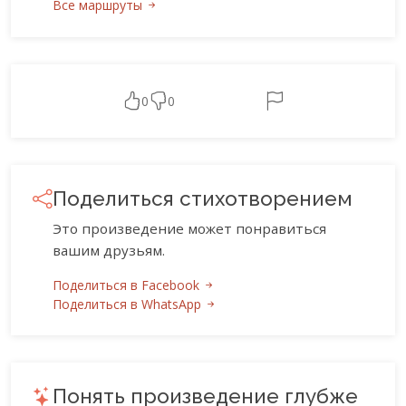
Все маршруты
0
0
Поделиться стихотворением
Это произведение может понравиться
вашим друзьям.
Поделиться в Facebook
Поделиться в WhatsApp
Понять произведение глубже