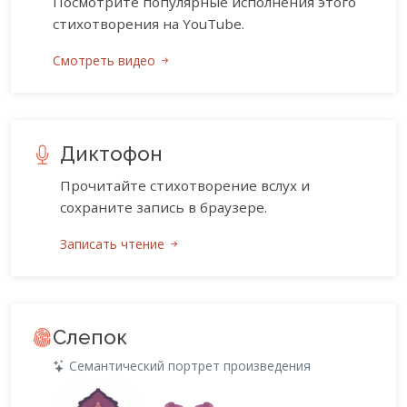
Посмотрите популярные исполнения этого
стихотворения на YouTube.
Смотреть видео
Диктофон
Прочитайте стихотворение вслух и
сохраните запись в браузере.
Записать чтение
Слепок
Семантический портрет произведения