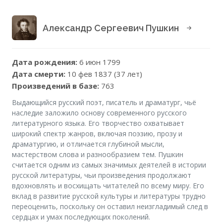
Александр Сергеевич Пушкин
Дата рождения:
6 июн 1799
Дата смерти:
10 фев 1837 (37 лет)
Произведений в базе:
763
Выдающийся русский поэт, писатель и драматург, чьё
наследие заложило основу современного русского
литературного языка. Его творчество охватывает
широкий спектр жанров, включая поэзию, прозу и
драматургию, и отличается глубиной мысли,
мастерством слова и разнообразием тем. Пушкин
считается одним из самых значимых деятелей в истории
русской литературы, чьи произведения продолжают
вдохновлять и восхищать читателей по всему миру. Его
вклад в развитие русской культуры и литературы трудно
переоценить, поскольку он оставил неизгладимый след в
сердцах и умах последующих поколений.