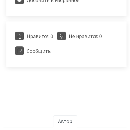
Добавить в избранное
Нравится:
0
Не нравится:
0
Сообщить
Автор