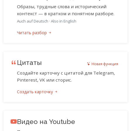
Образы, трудные слова и исторический
контекст — в кратком и понятном разборе.
Auch auf Deutsch
·
Also in English
Читать разбор
Цитаты
Новая функция
Создайте карточку с цитатой для Telegram,
Pinterest, VK или сторис.
Создать карточку
Видео на Youtube