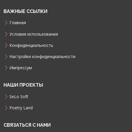
ВАЖНЫЕ ССЫЛКИ
Главная
Условия использования
Конфиденциальность
Настройки конфиденциальности
Импрессум
НАШИ ПРОЕКТЫ
SeLo Soft
Poetry Land
СВЯЗАТЬСЯ С НАМИ