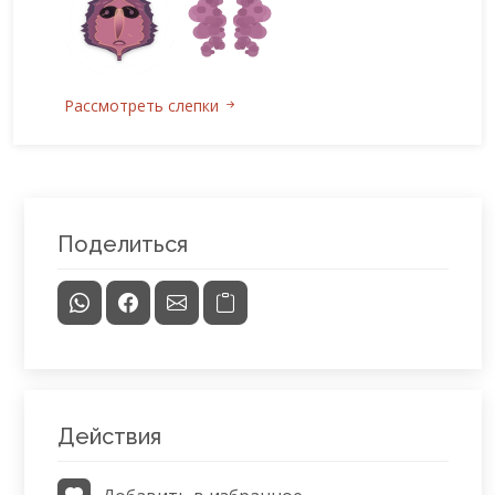
Рассмотреть слепки
Поделиться
Действия