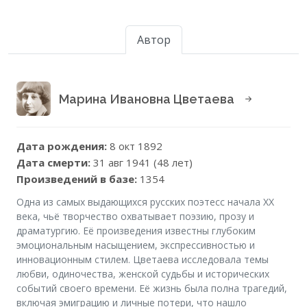
Автор
Марина Ивановна Цветаева
Дата рождения:
8 окт 1892
Дата смерти:
31 авг 1941 (48 лет)
Произведений в базе:
1354
Одна из самых выдающихся русских поэтесс начала XX
века, чьё творчество охватывает поэзию, прозу и
драматургию. Её произведения известны глубоким
эмоциональным насыщением, экспрессивностью и
инновационным стилем. Цветаева исследовала темы
любви, одиночества, женской судьбы и исторических
событий своего времени. Её жизнь была полна трагедий,
включая эмиграцию и личные потери, что нашло