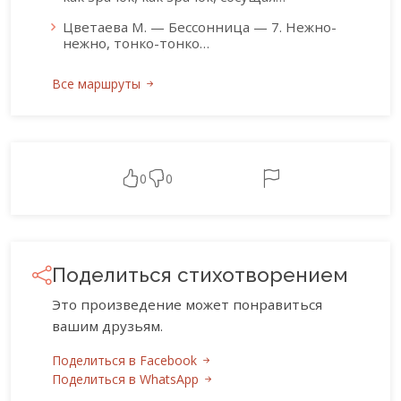
Цветаева М. — Бессонница — 7. Нежно-
нежно, тонко-тонко…
Все маршруты
0
0
Поделиться стихотворением
Это произведение может понравиться
вашим друзьям.
Поделиться в Facebook
Поделиться в WhatsApp