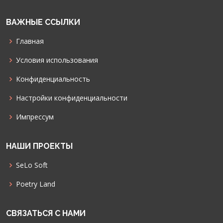
ВАЖНЫЕ ССЫЛКИ
Главная
Условия использования
Конфиденциальность
Настройки конфиденциальности
Импрессум
НАШИ ПРОЕКТЫ
SeLo Soft
Poetry Land
СВЯЗАТЬСЯ С НАМИ