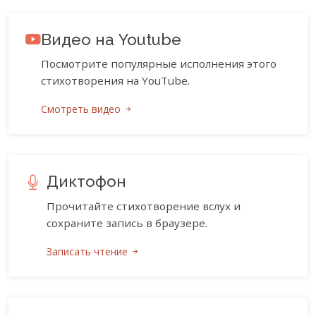
Видео на Youtube
Посмотрите популярные исполнения этого
стихотворения на YouTube.
Смотреть видео
Диктофон
Прочитайте стихотворение вслух и
сохраните запись в браузере.
Записать чтение