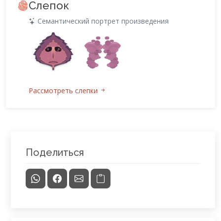
Слепок
Семантический портрет произведения
Рассмотреть слепки
Поделиться