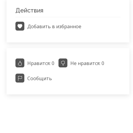
Действия
Добавить в избранное
Нравится:
0
Не нравится:
0
Сообщить