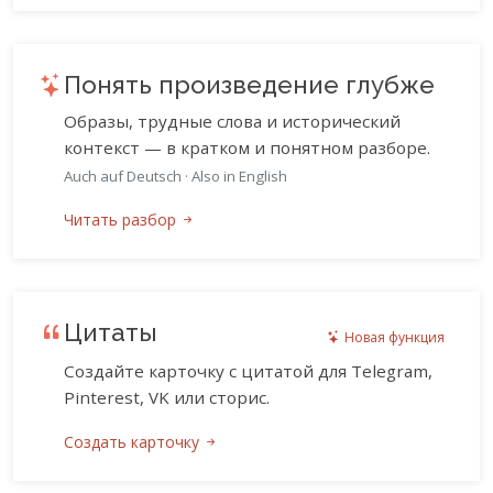
Понять произведение глубже
Образы, трудные слова и исторический
контекст — в кратком и понятном разборе.
Auch auf Deutsch
·
Also in English
Читать разбор
Цитаты
Новая функция
Создайте карточку с цитатой для Telegram,
Pinterest, VK или сторис.
Создать карточку