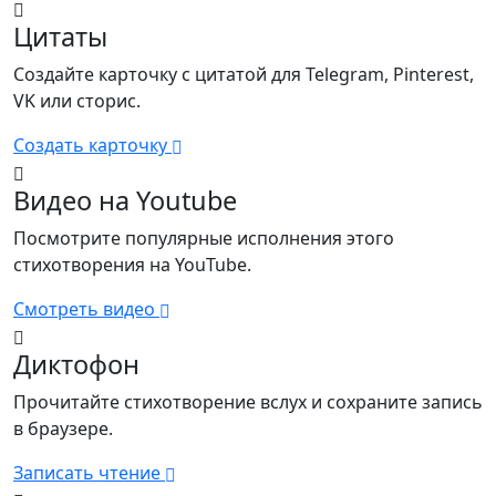
Цитаты
Новая функция
Создайте карточку с цитатой для Telegram, Pinterest,
VK или сторис.
Создать карточку
Видео на Youtube
Посмотрите популярные исполнения этого
стихотворения на YouTube.
Смотреть видео
Диктофон
Прочитайте стихотворение вслух и сохраните запись
в браузере.
Записать чтение