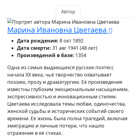
Автор
Марина Ивановна Цветаева
Дата рождения:
8 окт 1892
Дата смерти:
31 авг 1941 (48 лет)
Произведений в базе:
1354
Одна из самых выдающихся русских поэтесс
начала XX века, чьё творчество охватывает
поэзию, прозу и драматургию. Её произведения
известны глубоким эмоциональным насыщением,
экспрессивностью и инновационным стилем.
Цветаева исследовала темы любви, одиночества,
женской судьбы и исторических событий своего
времени. Её жизнь была полна трагедий, включая
эмиграцию и личные потери, что нашло
отражение в её стихах.