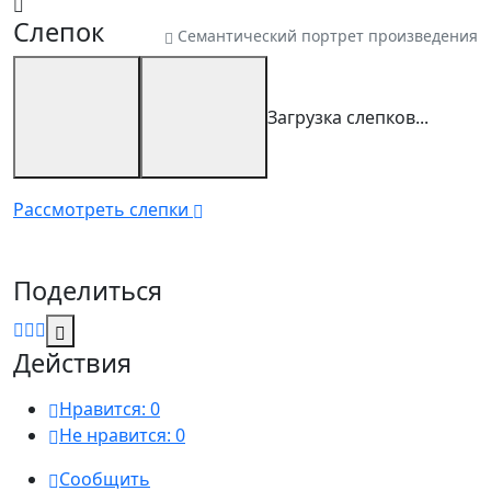
Слепок
Семантический портрет произведения
Загрузка слепков...
Рассмотреть слепки
Поделиться
Действия
Нравится:
0
Не нравится:
0
Сообщить