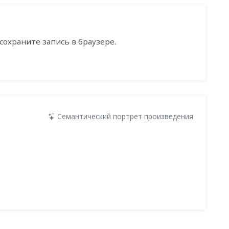
сохраните запись в браузере.
Семантический портрет произведения