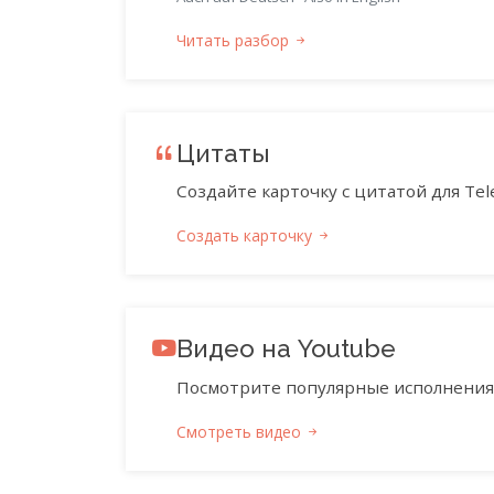
Читать разбор
Цитаты
Создайте карточку с цитатой для Tele
Создать карточку
Видео на Youtube
Посмотрите популярные исполнения 
Смотреть видео