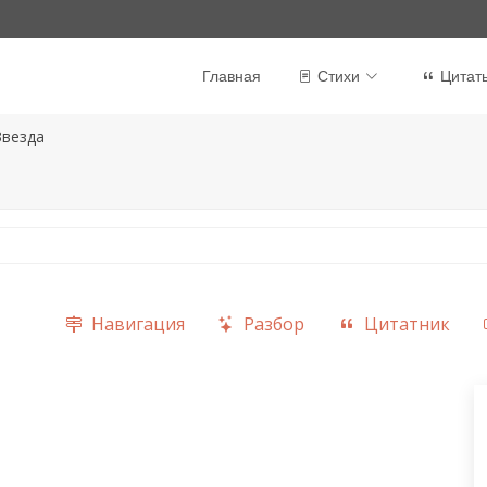
Главная
Стихи
Цитат
Звезда
Навигация
Разбор
Цитатник