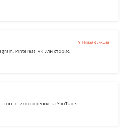
Новая функция
gram, Pinterest, VK или сторис.
этого стихотворения на YouTube.