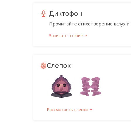
Диктофон
Прочитайте стихотворение вслух и 
Записать чтение
Слепок
Рассмотреть слепки