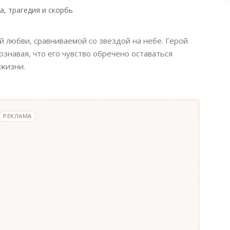
а, трагедия и скорбь
 любви, сравниваемой со звездой на небе. Герой
ознавая, что его чувство обречено оставаться
 жизни.
РЕКЛАМА