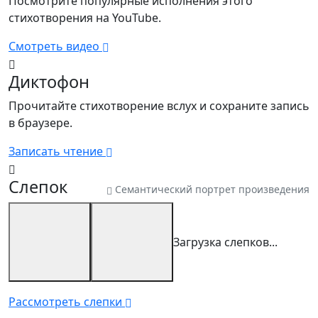
Посмотрите популярные исполнения этого
стихотворения на YouTube.
Смотреть видео
Диктофон
Прочитайте стихотворение вслух и сохраните запись
в браузере.
Записать чтение
Слепок
Семантический портрет произведения
Загрузка слепков...
Рассмотреть слепки