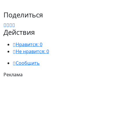
Поделиться
Действия
Нравится:
0
Не нравится:
0
Сообщить
Реклама