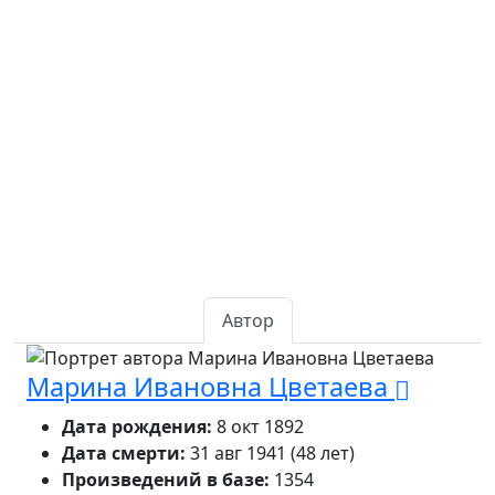
Автор
Марина Ивановна Цветаева
Дата рождения:
8 окт 1892
Дата смерти:
31 авг 1941 (48 лет)
Произведений в базе:
1354