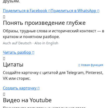
друзьям.
Поделиться в Facebook
Поделиться в WhatsApp
Понять произведение глубже
Образы, трудные слова и исторический контекст — в
кратком и понятном разборе.
Auch auf Deutsch
·
Also in English
Читать разбор
Цитаты
Новая функция
Создайте карточку с цитатой для Telegram, Pinterest,
VK или сторис.
Создать карточку
Видео на Youtube