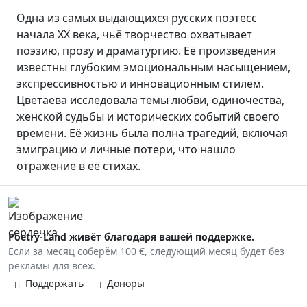
Одна из самых выдающихся русских поэтесс
начала XX века, чьё творчество охватывает
поэзию, прозу и драматургию. Её произведения
известны глубоким эмоциональным насыщением,
экспрессивностью и инновационным стилем.
Цветаева исследовала темы любви, одиночества,
женской судьбы и исторических событий своего
времени. Её жизнь была полна трагедий, включая
эмиграцию и личные потери, что нашло
отражение в её стихах.
Poetry-Land живёт благодаря вашей поддержке.
Если за месяц соберём 100 €, следующий месяц будет без
рекламы для всех.
Поддержать
Доноры