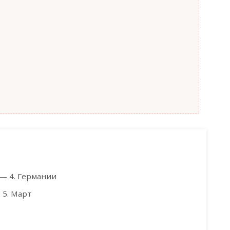
— 4. Германии
 5. Март