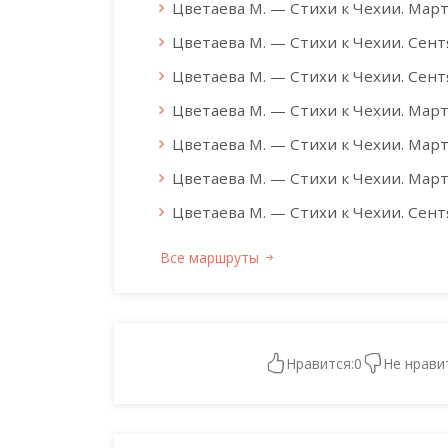
Цветаева М. — Стихи к Чехии. Март
Цветаева М. — Стихи к Чехии. Сен
Цветаева М. — Стихи к Чехии. Сент
Цветаева М. — Стихи к Чехии. Март
Цветаева М. — Стихи к Чехии. Март
Цветаева М. — Стихи к Чехии. Март
Цветаева М. — Стихи к Чехии. Сен
Все маршруты
Нравится:
0
Не нрави