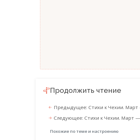
Продолжить чтение
Предыдущее: Стихи к Чехии. Март 
Следующее: Стихи к Чехии. Март —
Похожие по теме и настроению