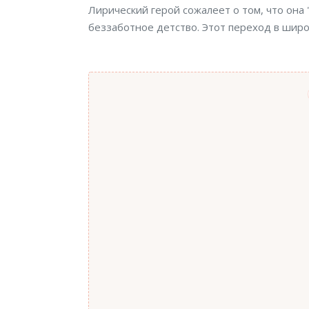
Лирический герой сожалеет о том, что он
беззаботное детство. Этот переход в широ