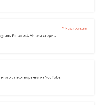
Новая функция
gram, Pinterest, VK или сторис.
этого стихотворения на YouTube.