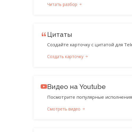
Читать разбор
Цитаты
Создайте карточку с цитатой для Tele
Создать карточку
Видео на Youtube
Посмотрите популярные исполнения 
Смотреть видео