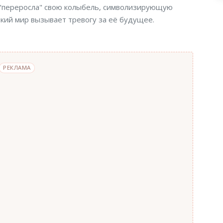
а "переросла" свою колыбель, символизирующую
кий мир вызывает тревогу за её будущее.
РЕКЛАМА