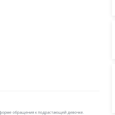
 форме обращения к подрастающей девочке.