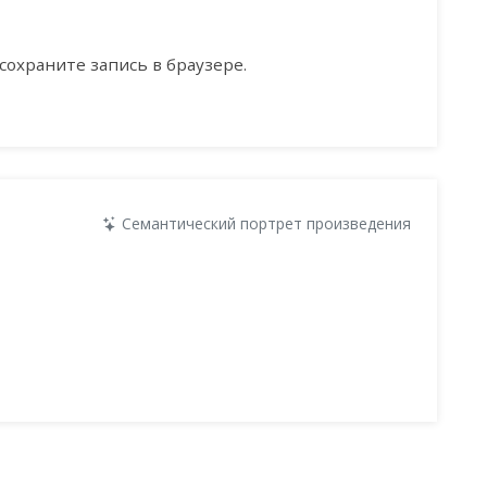
сохраните запись в браузере.
Семантический портрет произведения