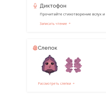
Диктофон
Прочитайте стихотворение вслух и 
Записать чтение
Слепок
Рассмотреть слепки