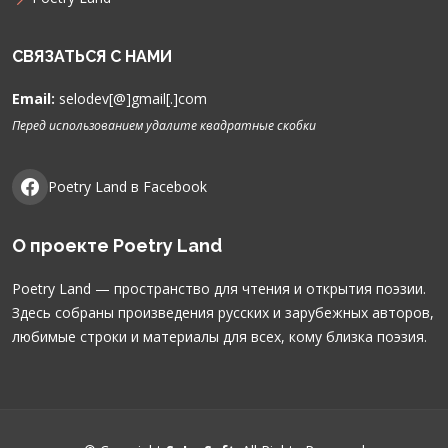
СВЯЗАТЬСЯ С НАМИ
Email:
selodev[@]gmail[.]com
Перед использованием удалите квадратные скобки
Poetry Land в Facebook
О проекте Poetry Land
Poetry Land — пространство для чтения и открытия поэзии.
Здесь собраны произведения русских и зарубежных авторов,
любимые строки и материалы для всех, кому близка поэзия.