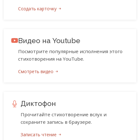
Создать карточку
Видео на Youtube
Посмотрите популярные исполнения этого
стихотворения на YouTube.
Смотреть видео
Диктофон
Прочитайте стихотворение вслух и
сохраните запись в браузере.
Записать чтение