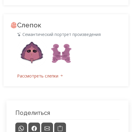
Слепок
Семантический портрет произведения
Рассмотреть слепки
Поделиться