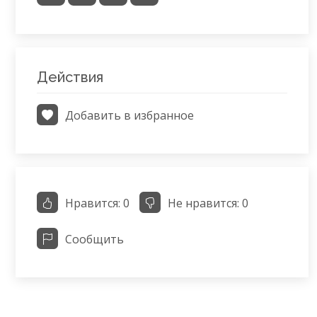
Действия
Добавить в избранное
Нравится:
0
Не нравится:
0
Сообщить