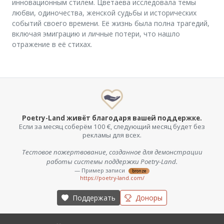
инновационным стилем. Цветаева исследовала темы
любви, одиночества, женской судьбы и исторических
событий своего времени. Её жизнь была полна трагедий,
включая эмиграцию и личные потери, что нашло
отражение в её стихах.
Poetry-Land живёт благодаря вашей поддержке.
Если за месяц соберём 100 €, следующий месяц будет без
рекламы для всех.
Тестовое пожертвование, созданное для демонстрации
работы системы поддержки Poetry-Land.
— Пример записи
bronze
https://poetry-land.com/
Поддержать
Доноры