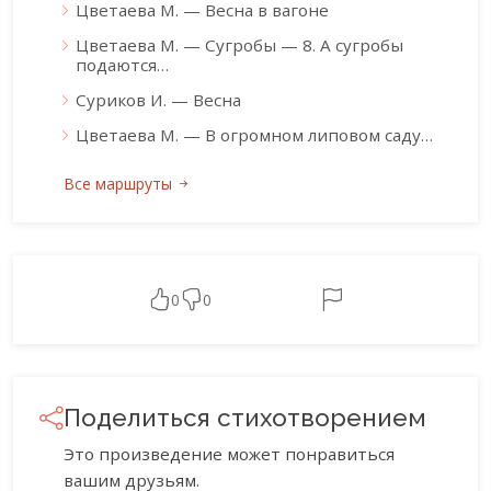
Цветаева М. — Весна в вагоне
Цветаева М. — Сугробы — 8. А сугробы
подаются…
Суриков И. — Весна
Цветаева М. — В огромном липовом саду…
Все маршруты
0
0
Поделиться стихотворением
Это произведение может понравиться
вашим друзьям.