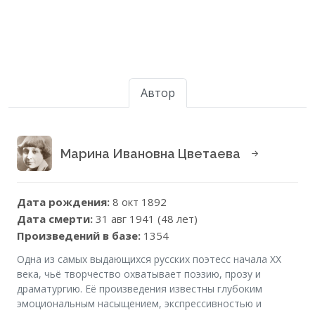
Автор
Марина Ивановна Цветаева
Дата рождения:
8 окт 1892
Дата смерти:
31 авг 1941 (48 лет)
Произведений в базе:
1354
Одна из самых выдающихся русских поэтесс начала XX
века, чьё творчество охватывает поэзию, прозу и
драматургию. Её произведения известны глубоким
эмоциональным насыщением, экспрессивностью и