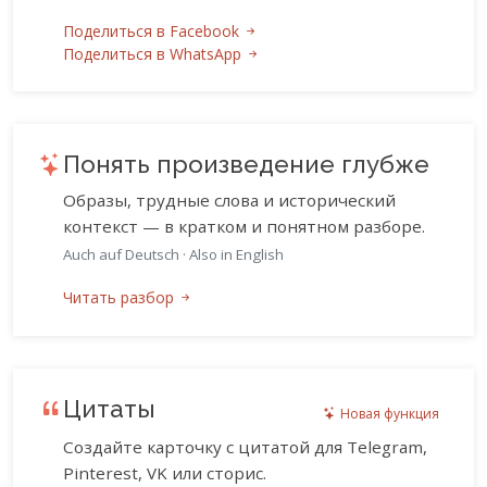
Поделиться в Facebook
Поделиться в WhatsApp
Понять произведение глубже
Образы, трудные слова и исторический
контекст — в кратком и понятном разборе.
Auch auf Deutsch
·
Also in English
Читать разбор
Цитаты
Новая функция
Создайте карточку с цитатой для Telegram,
Pinterest, VK или сторис.