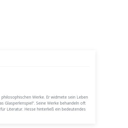
nd philosophischen Werke. Er widmete sein Leben
Das Glasperlenspiel“. Seine Werke behandeln oft
 für Literatur. Hesse hinterließ ein bedeutendes